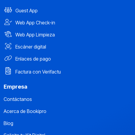
Guest App
Web App Check-in
Web App Limpieza
Escáner digital
Enlaces de pago
Factura con Verifactu
Empresa
Contáctanos
Acerca de Bookipro
Blog