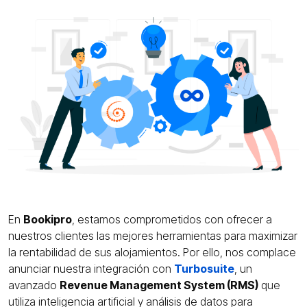
En
Bookipro
, estamos comprometidos con ofrecer a
nuestros clientes las mejores herramientas para maximizar
la rentabilidad de sus alojamientos. Por ello, nos complace
anunciar nuestra integración con
Turbosuite
, un
avanzado
Revenue Management System (RMS)
que
utiliza inteligencia artificial y análisis de datos para