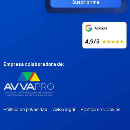
Suscribirme
Empresa colaboradora de:
Política de privacidad
Aviso legal
Política de Cookies