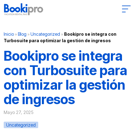
Main Navigation
Inicio
»
Blog
»
Uncategorized
»
Bookipro se integra con
Turbosuite para optimizar la gestión de ingresos
Bookipro se integra
con Turbosuite para
optimizar la gestión
de ingresos
Mayo 27, 2025
Uncategorized