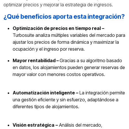
optimizar precios y mejorar la estrategia de ingresos.
¿Qué beneficios aporta esta integración?
Optimización de precios en tiempo real
–
Turbosuite analiza múltiples variables del mercado para
ajustar los precios de forma dinámica y maximizar la
ocupación y el ingreso por reserva.
Mayor rentabilidad –
Gracias a su algoritmo basado
en datos, los alojamientos pueden generar reservas de
mayor valor con menores costos operativos.
Automatización inteligente
–
La integración permite
una gestión eficiente y sin esfuerzo, adaptándose a
diferentes tipos de alojamientos.
Visión estratégica
–
Análisis del mercado,