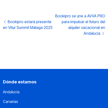
Post navigation
Bookipro se une a AVVA PRO
Bookipro estará presente
para impulsar el futuro del
en Vitur Summit Málaga 2025
alquiler vacacional en
Andalucía
Dónde estamos
Andalucía
Canarias