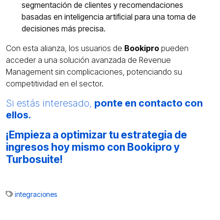
segmentación de clientes y recomendaciones
basadas en inteligencia artificial para una toma de
decisiones más precisa.
Con esta alianza, los usuarios de
Bookipro
pueden
acceder a una solución avanzada de Revenue
Management sin complicaciones, potenciando su
competitividad en el sector.
Si estás interesado,
ponte en contacto con
ellos.
¡Empieza a optimizar tu estrategia de
ingresos hoy mismo con Bookipro y
Turbosuite
!
integraciones