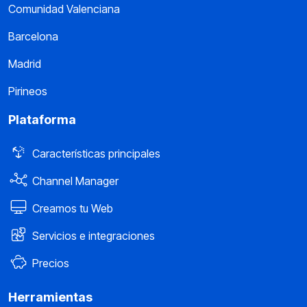
Comunidad Valenciana
Barcelona
Madrid
Pirineos
Plataforma
Características principales
Channel Manager
Creamos tu Web
Servicios e integraciones
Precios
Herramientas