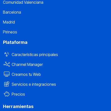
Comunidad Valenciana
Barcelona
Madrid
Pirineos
Plataforma
Características principales
Channel Manager
Creamos tu Web
Servicios e integraciones
Precios
Herramientas