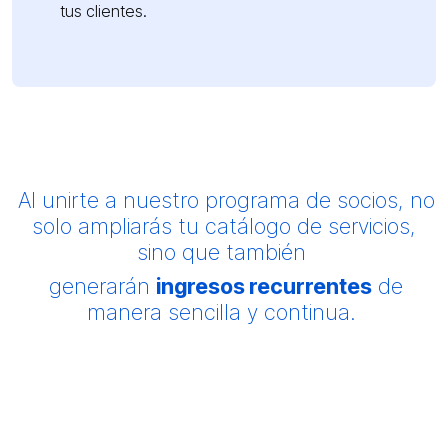
tus clientes.
Al unirte a nuestro programa de socios, no
solo ampliarás tu catálogo de servicios,
sino que también
generarán
ingresos recurrentes
de
manera sencilla y continua.