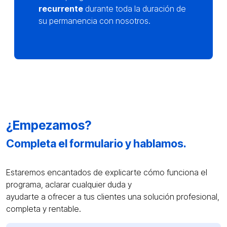
recurrente
durante toda la duración de
su permanencia con nosotros.
¿Empezamos?
Completa el formulario y hablamos.
Estaremos encantados de explicarte cómo funciona el
programa, aclarar cualquier duda y
ayudarte a ofrecer a tus clientes una solución profesional,
completa y rentable.