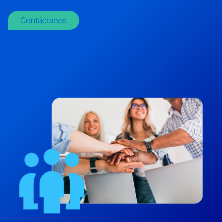
Contáctanos