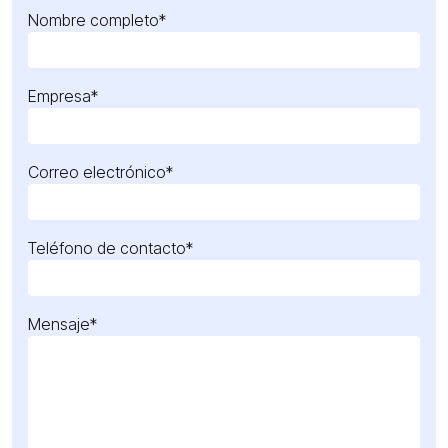
Nombre completo*
Empresa*
Correo electrónico*
Teléfono de contacto*
Mensaje*