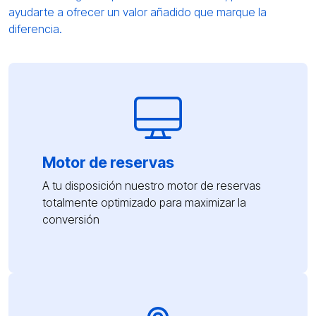
ayudarte a ofrecer un valor añadido que marque la
diferencia.
Motor de reservas
A tu disposición nuestro motor de reservas
totalmente optimizado para maximizar la
conversión