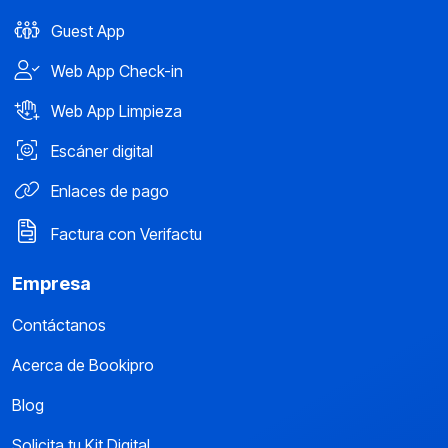
Guest App
Web App Check-in
Web App Limpieza
Escáner digital
Enlaces de pago
Factura con Verifactu
Empresa
Contáctanos
Acerca de Bookipro
Blog
Solicita tu Kit Digital