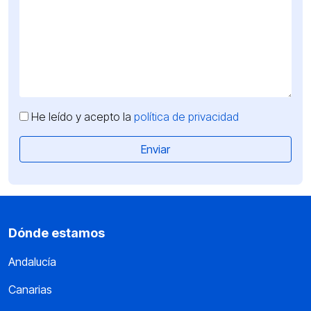
He leído y acepto la
política de privacidad
Dónde estamos
Andalucía
Canarias