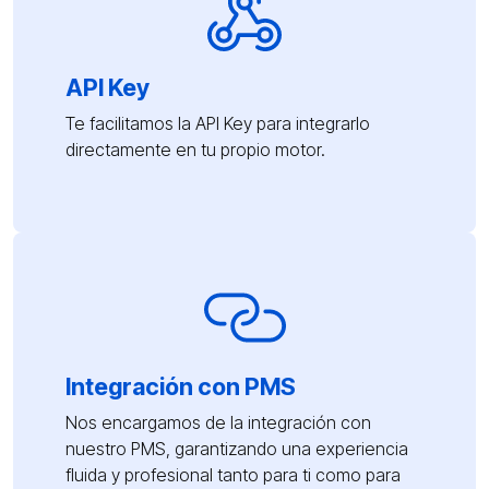
API Key
Te facilitamos la API Key para integrarlo
directamente en tu propio motor.
Integración con PMS
Nos encargamos de la integración con
nuestro PMS, garantizando una experiencia
fluida y profesional tanto para ti como para