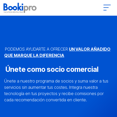
Main Navigation
PODEMOS AYUDARTE A OFRECER
UN VALOR AÑADIDO
QUE MARQUE LA DIFERENCIA
Únete como socio comercial
Únete a nuestro programa de socios y suma valor a tus
servicios sin aumentar tus costes. Integra nuestra
tecnología en tus proyectos y recibe comisiones por
cada recomendación convertida en cliente.