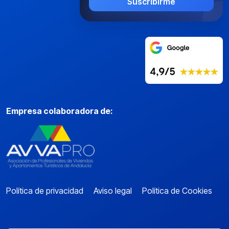
Suscribirme
Empresa colaboradora de:
Política de privacidad
Aviso legal
Política de Cookies