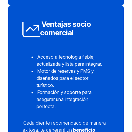
Ventajas socio
comercial
Acceso a tecnología fiable,
actualizada y lista para integrar.
Motor de reservas y PMS y
diseñados para el sector
turístico.
Formación y soporte para
asegurar una integración
perfecta.
Cada cliente recomendado de manera
exitosa, te generará un
beneficio