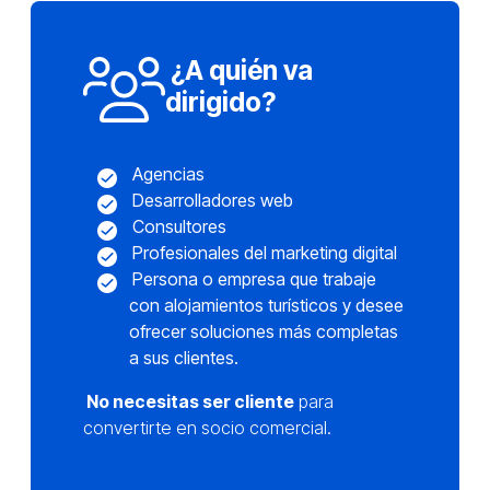
¿A quién va
dirigido?
Agencias
Desarrolladores web
Consultores
Profesionales del marketing digital
Persona o empresa que trabaje
con alojamientos turísticos y desee
ofrecer soluciones más completas
a sus clientes.
No necesitas ser cliente
para
convertirte en socio comercial.