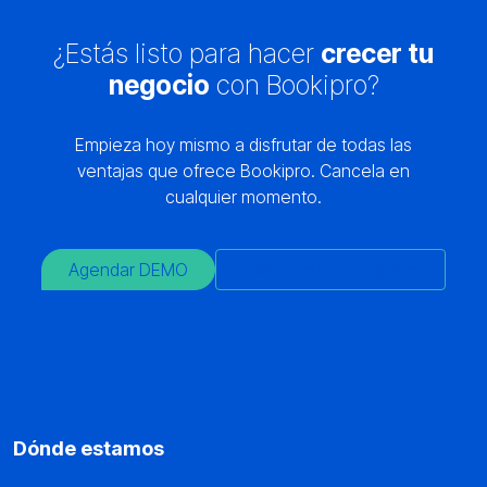
¿Estás listo para hacer
crecer tu
negocio
con Bookipro?
Empieza hoy mismo a disfrutar de todas las
ventajas que ofrece Bookipro. Cancela en
cualquier momento.
Agendar DEMO
Hablar con un experto
Dónde estamos