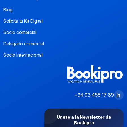
Blog
Solicita tu Kit Digital
Socio comercial
Delegado comercial
Socio internacional
+34 93 458 17 89
Únete a la Newsletter de
Bookipro