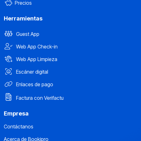
Precios
Herramientas
Guest App
Web App Check-in
Web App Limpieza
Escáner digital
Enlaces de pago
Factura con Verifactu
Empresa
Contáctanos
Acerca de Bookipro