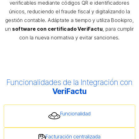
verificables mediante códigos QR e identificadores
únicos, reduciendo el fraude fiscal y digitalizando la
gestión contable. Adáptate a tiempo y utiliza Bookipro,
un
software con certificado VeriFactu
, para cumplir
con la nueva normativa y evitar sanciones.
Funcionalidades de la Integración con
VeriFactu
Funcionalidad
Facturación centralizada