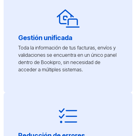
Gestión unificada
Toda la información de tus facturas, envíos y
validaciones se encuentra en un único panel
dentro de Bookipro, sin necesidad de
acceder a múltiples sistemas.
Reducción de errores