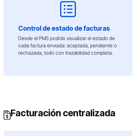
Control de estado de facturas
Desde el PMS podrás visualizar el estado de
cada factura enviada: aceptada, pendiente o
rechazada, todo con trazabilidad completa.
Facturación centralizada