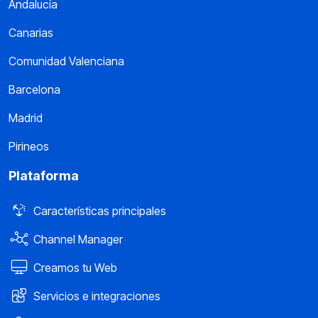
Andalucía
Canarias
Comunidad Valenciana
Barcelona
Madrid
Pirineos
Plataforma
Características principales
Channel Manager
Creamos tu Web
Servicios e integraciones