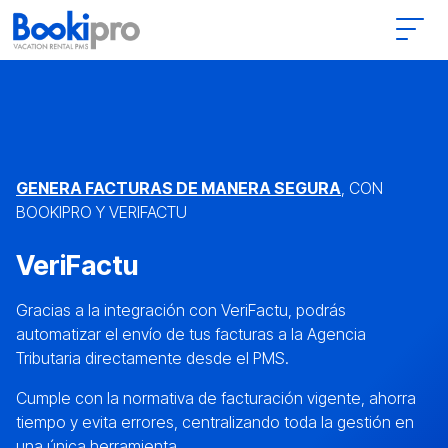
Main Navigation
GENERA FACTURAS DE MANERA SEGURA
, CON
BOOKIPRO Y VERIFACTU
VeriFactu
Gracias a la integración con VeriFactu, podrás
automatizar el envío de tus facturas a la Agencia
Tributaria directamente desde el PMS.
Cumple con la normativa de facturación vigente, ahorra
tiempo y evita errores, centralizando toda la gestión en
una única herramienta.