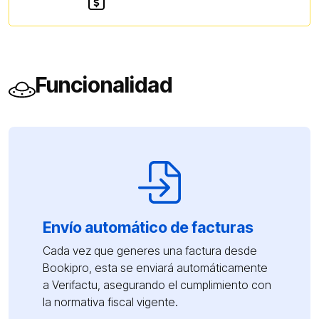
Funcionalidad
Envío automático de facturas
Cada vez que generes una factura desde
Bookipro, esta se enviará automáticamente
a Verifactu, asegurando el cumplimiento con
la normativa fiscal vigente.