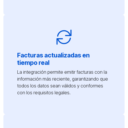
Facturas actualizadas en
tiempo real
La integración permite emitir facturas con la
información más reciente, garantizando que
todos los datos sean válidos y conformes
con los requisitos legales.