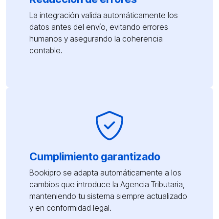
La integración valida automáticamente los
datos antes del envío, evitando errores
humanos y asegurando la coherencia
contable.
Cumplimiento garantizado
Bookipro se adapta automáticamente a los
cambios que introduce la Agencia Tributaria,
manteniendo tu sistema siempre actualizado
y en conformidad legal.