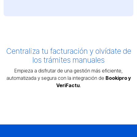
Centraliza tu facturación y olvídate de
los trámites manuales
Empieza a disfrutar de una gestión más eficiente,
automatizada y segura con la integración de
Bookipro y
VeriFactu
.