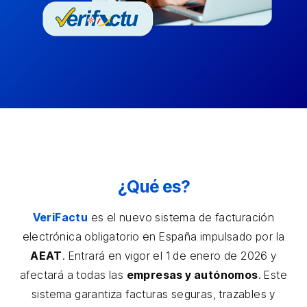
¿Qué es?
VeriFactu
es el nuevo sistema de facturación
electrónica obligatorio en España impulsado por la
AEAT
. Entrará en vigor el 1 de enero de 2026 y
afectará a todas las
empresas y autónomos
. Este
sistema garantiza facturas seguras, trazables y