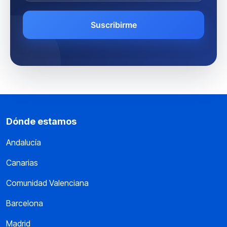
Dónde estamos
Andalucía
Canarias
Comunidad Valenciana
Barcelona
Madrid