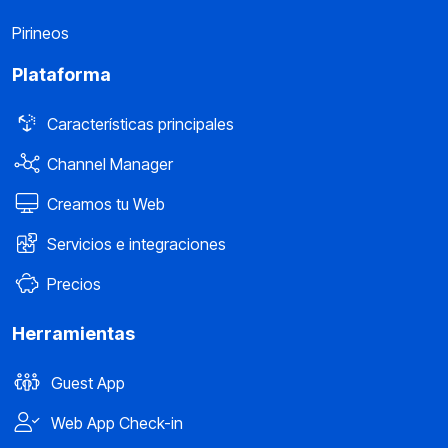
Pirineos
Plataforma
Características principales
Channel Manager
Creamos tu Web
Servicios e integraciones
Precios
Herramientas
Guest App
Web App Check-in