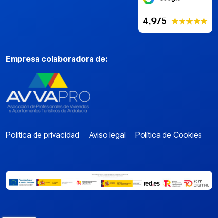
Empresa colaboradora de:
Política de privacidad
Aviso legal
Política de Cookies