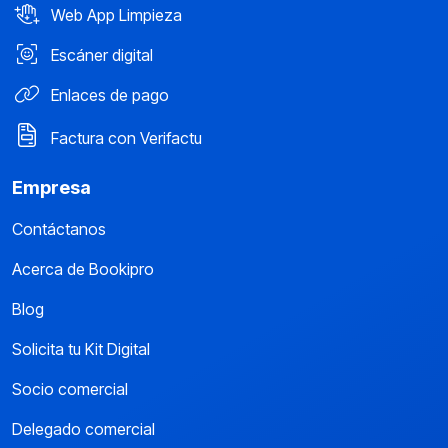
Web App Limpieza
Escáner digital
Enlaces de pago
Factura con Verifactu
Empresa
Contáctanos
Acerca de Bookipro
Blog
Solicita tu Kit Digital
Socio comercial
Delegado comercial