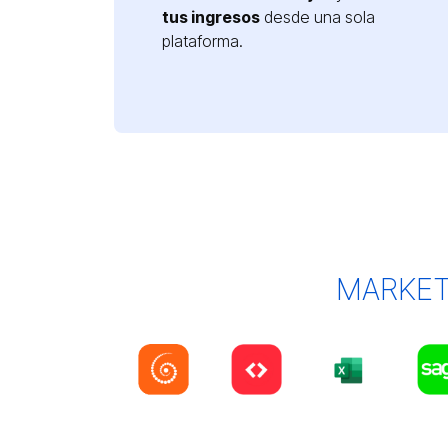
tus ingresos
desde una sola
plataforma.
MARKET