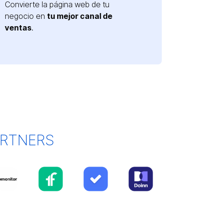
Convierte la página web de tu
negocio en
tu mejor canal de
ventas
.
ARTNERS