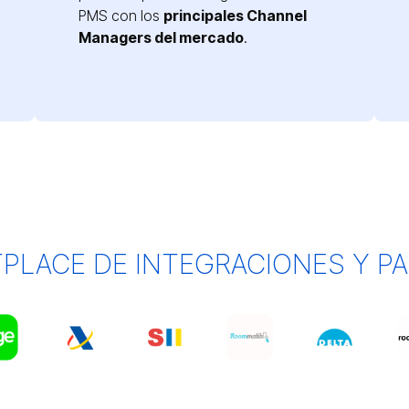
PMS con los
principales Channel
Managers del mercado
.
PLACE DE INTEGRACIONES Y P