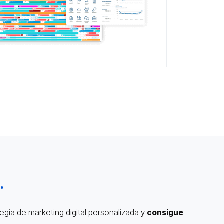
.
egia de marketing digital personalizada y
consigue