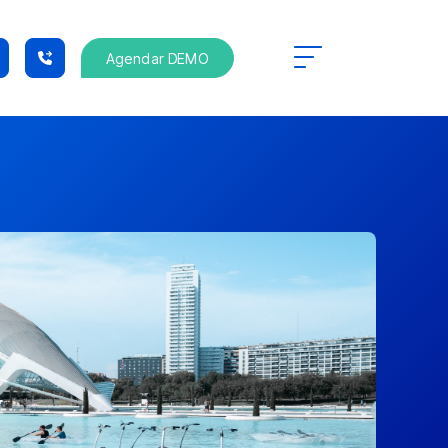
Agendar DEMO