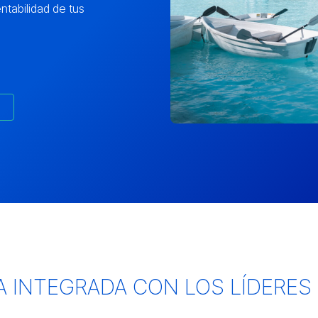
ntabilidad de tus
 INTEGRADA CON LOS LÍDERES