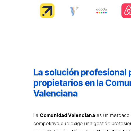
La solución profesional 
propietarios en la Comu
Valenciana
La
Comunidad Valenciana
es un mercado t
competitivo que exige una gestión profesi