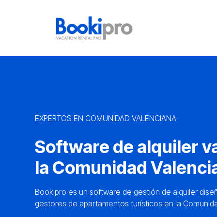
Main Navigation
EXPERTOS EN COMUNIDAD VALENCIANA
Software de alquiler v
la Comunidad Valenci
Bookipro es un software de gestión de alquiler dise
gestores de apartamentos turísticos en la Comunid