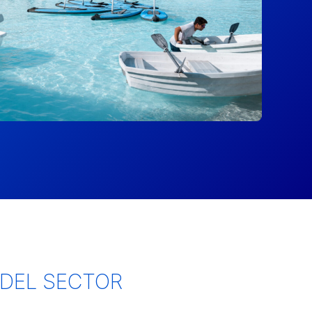
 DEL SECTOR