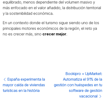
equilibrado, menos dependiente del volumen masivo y
más enfocado en el valor añadido, la distribución territorial
y la sostenibilidad económica.
En un contexto donde el turismo sigue siendo uno de los
principales motores económicos de la región, el reto ya
no es crecer más, sino
crecer mejor
.
Post navigation
Bookipro + UpMarket:
España experimenta la
Automatiza el 91% de la
mayor caída de viviendas
gestión con huéspedes en tu
turísticas en la história
software de gestión
vacacional