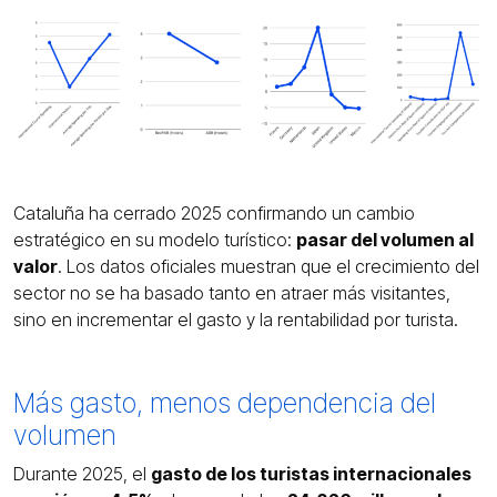
Cataluña ha cerrado 2025 confirmando un cambio
estratégico en su modelo turístico:
pasar del volumen al
valor
. Los datos oficiales muestran que el crecimiento del
sector no se ha basado tanto en atraer más visitantes,
sino en incrementar el gasto y la rentabilidad por turista.
Más gasto, menos dependencia del
volumen
Durante 2025, el
gasto de los turistas internacionales