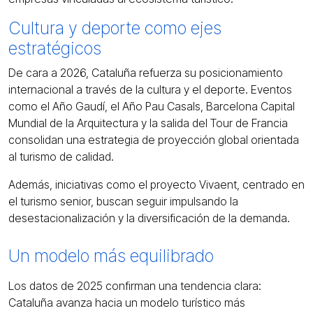
Cultura y deporte como ejes
estratégicos
De cara a 2026, Cataluña refuerza su posicionamiento
internacional a través de la cultura y el deporte. Eventos
como el Año Gaudí, el Año Pau Casals, Barcelona Capital
Mundial de la Arquitectura y la salida del Tour de Francia
consolidan una estrategia de proyección global orientada
al turismo de calidad.
Además, iniciativas como el proyecto Vivaent, centrado en
el turismo senior, buscan seguir impulsando la
desestacionalización y la diversificación de la demanda.
Un modelo más equilibrado
Los datos de 2025 confirman una tendencia clara:
Cataluña avanza hacia un modelo turístico más