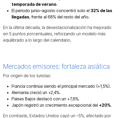
temporada de verano
.
El periodo junio–agosto concentró solo el
32% de las
llegadas
, frente al 68% del resto del año.
En la última década, la desestacionalización ha mejorado
en 5 puntos porcentuales, reforzando un modelo más
equilibrado a lo largo del calendario.
Mercados emisores: fortaleza asiática
Por origen de los turistas:
Francia continúa siendo el principal mercado (+1,5%).
Alemania creció un +2,4%.
Países Bajos destacó con un +7,6%.
Japón registró un crecimiento excepcional del
+20%
.
En contraste, Estados Unidos cayó un –5%, afectado por