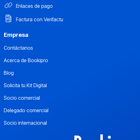
Enlaces de pago
Factura con Verifactu
Empresa
Contáctanos
Acerca de Bookipro
Blog
Solicita tu Kit Digital
Socio comercial
Delegado comercial
Socio internacional