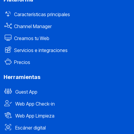
Características principales
Channel Manager
Creamos tu Web
Servicios e integraciones
Precios
Herramientas
Guest App
Web App Check-in
Web App Limpieza
Escáner digital