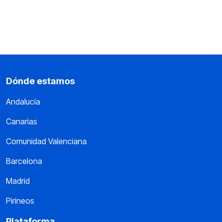
Dónde estamos
Andalucía
Canarias
Comunidad Valenciana
Barcelona
Madrid
Pirineos
Plataforma