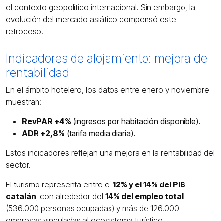
el contexto geopolítico internacional. Sin embargo, la
evolución del mercado asiático compensó este
retroceso.
Indicadores de alojamiento: mejora de
rentabilidad
En el ámbito hotelero, los datos entre enero y noviembre
muestran:
RevPAR +4%
(ingresos por habitación disponible).
ADR +2,8%
(tarifa media diaria).
Estos indicadores reflejan una mejora en la rentabilidad del
sector.
El turismo representa entre el
12% y el 14% del PIB
catalán
, con alrededor del
14% del empleo total
(536.000 personas ocupadas) y más de 126.000
empresas vinculadas al ecosistema turístico.