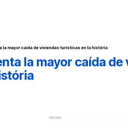
la mayor caída de viviendas turísticas en la história
nta la mayor caída de 
istória