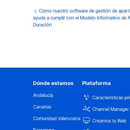
Post navigation
Cómo nuestro software de gestión de apart
ayuda a cumplir con el Modelo Informativo de
Duración
Dónde estamos
Plataforma
Andalucía
Características pr
Canarias
Channel Manager
Comunidad Valenciana
Creamos tu Web