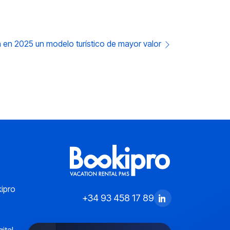
 en 2025 un modelo turístico de mayor valor
ipro
+34 93 458 17 89