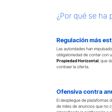
¿Por qué se ha 
Regulación más est
Las autoridades han impulsado
obligatoriedad de contar con 
Propiedad Horizontal
, que d
contraer la oferta.
Ofensiva contra an
El despliegue de plataformas de 
de miles de anuncios que no cu