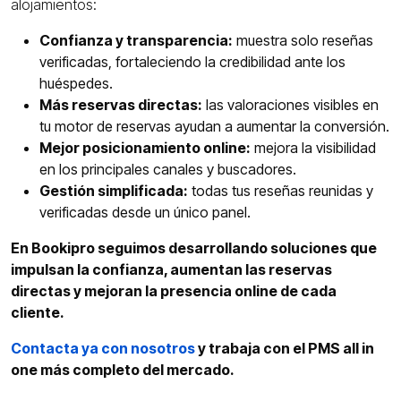
alojamientos:
Confianza y transparencia:
muestra solo reseñas
verificadas, fortaleciendo la credibilidad ante los
huéspedes.
Más reservas directas:
las valoraciones visibles en
tu motor de reservas ayudan a aumentar la conversión.
Mejor posicionamiento online:
mejora la visibilidad
en los principales canales y buscadores.
Gestión simplificada:
todas tus reseñas reunidas y
verificadas desde un único panel.
En Bookipro seguimos desarrollando soluciones que
impulsan la confianza, aumentan las reservas
directas y mejoran la presencia online de cada
cliente.
Contacta ya con nosotros
y trabaja con el PMS all in
one más completo del mercado.