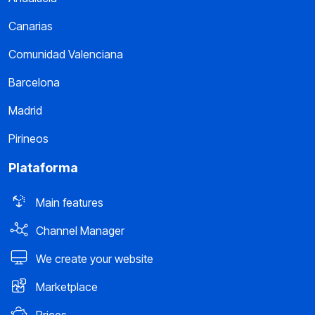
Canarias
Comunidad Valenciana
Barcelona
Madrid
Pirineos
Plataforma
Main features
Channel Manager
We create your website
Marketplace
Prices