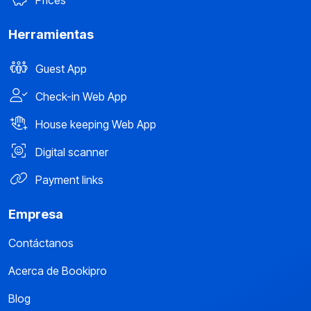
Herramientas
Guest App
Check-in Web App
House keeping Web App
Digital scanner
Payment links
Empresa
Contáctanos
Acerca de Bookipro
Blog