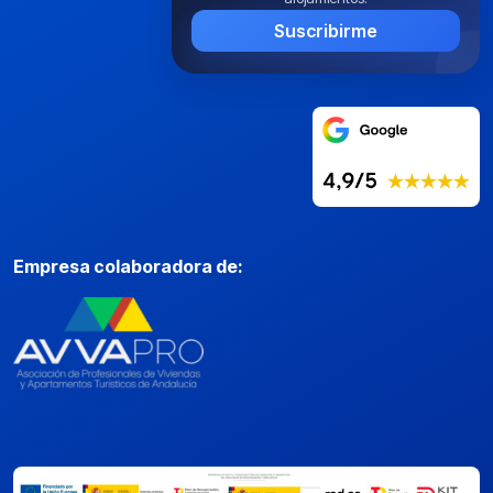
Suscribirme
Empresa colaboradora de: