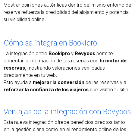
Mostrar opiniones auténticas dentro del mismo entorno de
reserva refuerza la credibilidad del alojamiento y potencia
su visibilidad online.
Cómo se integra en Bookipro
La integración entre
Bookipro
y
Revyoos
permite
conectar la información de tus reseñas con tu
motor de
reservas
, mostrando valoraciones verificadas
directamente en tu web.
Esto ayuda a
mejorar la conversión
de las reservas y a
reforzar la confianza de los viajeros
que visitan tu sitio.
Ventajas de la integración con Revyoos
Esta nueva integración ofrece beneficios directos tanto
en la gestión diaria como en el rendimiento online de los