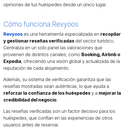
opiniones de tus huéspedes desde un único lugar.
Cómo funciona Revyoos
Revyoos
es una herramienta especializada en
recopilar
y gestionar reseñas verificadas
del sector turístico.
Centraliza en un solo panel las valoraciones que
provienen de distintos canales, como
Booking, Airbnb o
Expedia
, ofreciendo una visión global y actualizada de la
reputación de cada alojamiento.
Además, su sistema de verificación garantiza que las
reseñas mostradas sean auténticas, lo que ayuda a
reforzar la confianza de los huéspedes
y a
mejorar la
credibilidad del negocio
.
Las reseñas verificadas son un factor decisivo para los
huéspedes, que confían en las experiencias de otros
usuarios antes de reservar.