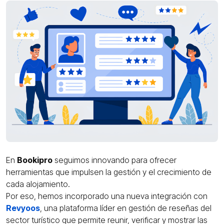
En
Bookipro
seguimos innovando para ofrecer
herramientas que impulsen la gestión y el crecimiento de
cada alojamiento.
Por eso, hemos incorporado una nueva integración con
Revyoos
, una plataforma líder en gestión de reseñas del
sector turístico que permite reunir, verificar y mostrar las