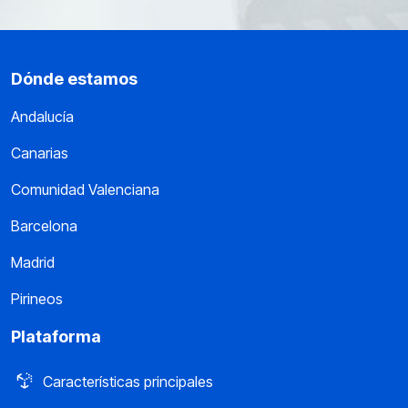
Dónde estamos
Andalucía
Canarias
Comunidad Valenciana
Barcelona
Madrid
Pirineos
Plataforma
Características principales