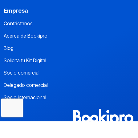
Empresa
Contáctanos
Acerca de Bookipro
Blog
Solicita tu Kit Digital
Socio comercial
Delegado comercial
Socio internacional