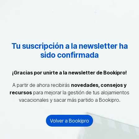
Tu suscripción a la newsletter ha
sido confirmada
¡Gracias por unirte a la newsletter de Bookipro!
A partir de ahora recibirás
novedades, consejos y
recursos
para mejorar la gestión de tus alojamientos
vacacionales y sacar más partido a Bookipro.
Volver a Bookipro