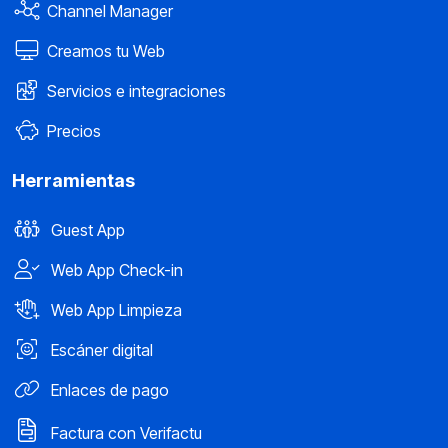
Channel Manager
Creamos tu Web
Servicios e integraciones
Precios
Herramientas
Guest App
Web App Check-in
Web App Limpieza
Escáner digital
Enlaces de pago
Factura con Verifactu