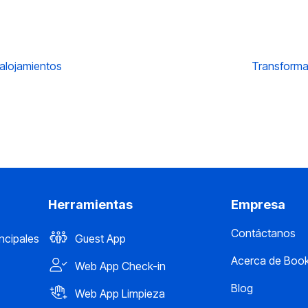
 alojamientos
Transforma
Herramientas
Empresa
Contáctanos
incipales
Guest App
Acerca de Book
Web App Check-in
Blog
Web App Limpieza