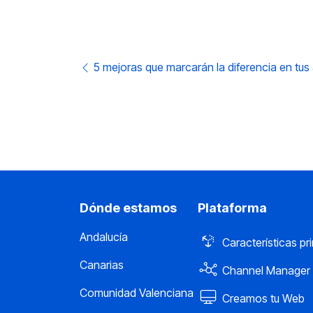
Post navigation
5 mejoras que marcarán la diferencia en tus
Dónde estamos
Plataforma
Andalucía
Características pr
Canarias
Channel Manager
Comunidad Valenciana
Creamos tu Web